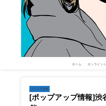
ホーム
オンライン
イベント情報
[ポップアップ情報]