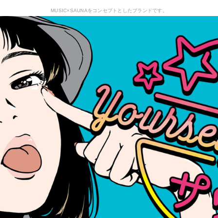
MUSIC×SAUNAをコンセプトとしたブランドです。