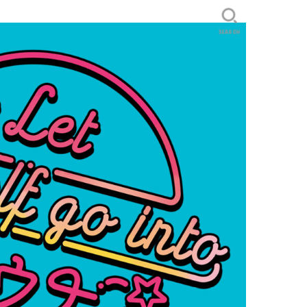
SEARCH