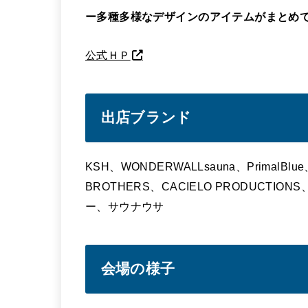
ー多種多様なデザインのアイテムがまとめ
公式ＨＰ
出店ブランド
KSH、WONDERWALLsauna、PrimalBl
BROTHERS、CACIELO PRODUCTIONS、
ー、サウナウサ
会場の様子