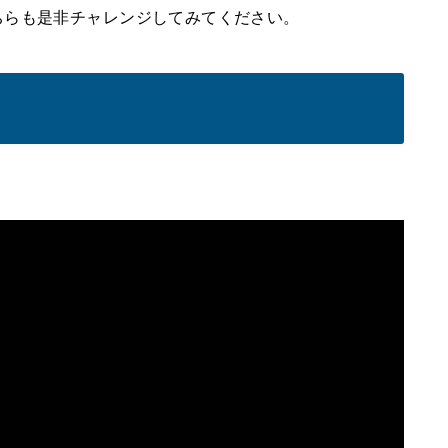
ちらも是非チャレンジしてみてください。