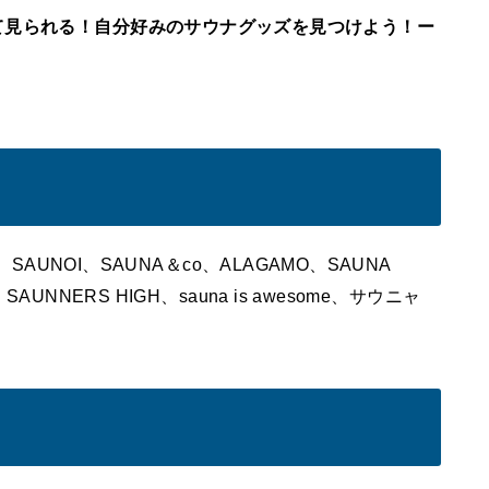
て見られる！自分好みのサウナグッズを見つけよう！ー
ue、SAUNOI、SAUNA＆co、ALAGAMO、SAUNA
SAUNNERS HIGH、sauna is awesome、サウニャ