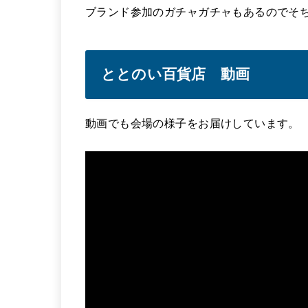
ブランド参加のガチャガチャもあるのでそ
ととのい百貨店 動画
動画でも会場の様子をお届けしています。