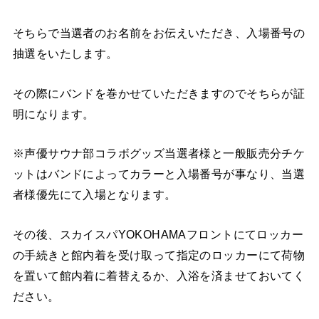
そちらで当選者のお名前をお伝えいただき、入場番号の
抽選をいたします。
その際にバンドを巻かせていただきますのでそちらが証
明になります。
※声優サウナ部コラボグッズ当選者様と一般販売分チケ
ットはバンドによってカラーと入場番号が事なり、当選
者様優先にて入場となります。
その後、スカイスパYOKOHAMAフロントにてロッカー
の手続きと館内着を受け取って指定のロッカーにて荷物
を置いて館内着に着替えるか、入浴を済ませておいてく
ださい。