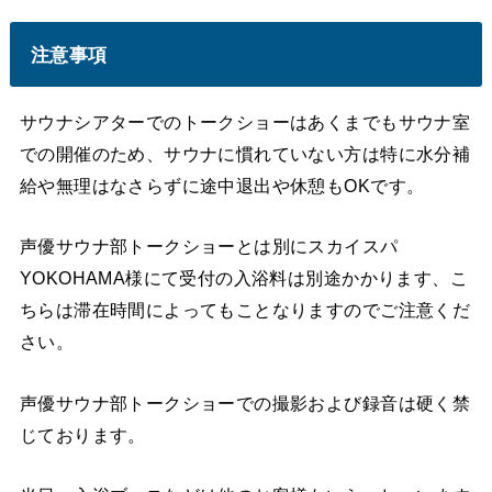
注意事項
サウナシアターでのトークショーはあくまでもサウナ室
での開催のため、サウナに慣れていない方は特に水分補
給や無理はなさらずに途中退出や休憩もOKです。
声優サウナ部トークショーとは別にスカイスパ
YOKOHAMA様にて受付の入浴料は別途かかります、こ
ちらは滞在時間によってもことなりますのでご注意くだ
さい。
声優サウナ部トークショーでの撮影および録音は硬く禁
じております。