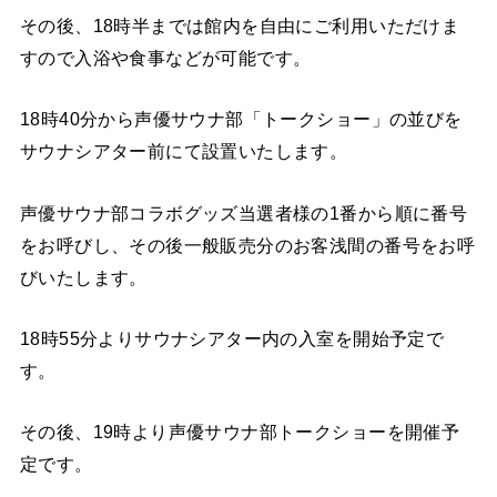
その後、18時半までは館内を自由にご利用いただけま
すので入浴や食事などが可能です。
18時40分から声優サウナ部「トークショー」の並びを
サウナシアター前にて設置いたします。
声優サウナ部コラボグッズ当選者様の1番から順に番号
をお呼びし、その後一般販売分のお客浅間の番号をお呼
びいたします。
18時55分よりサウナシアター内の入室を開始予定で
す。
その後、19時より声優サウナ部トークショーを開催予
定です。