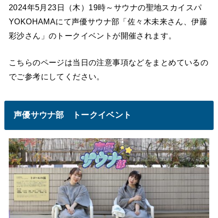
2024年5月23日（木）19時～サウナの聖地スカイスパ
YOKOHAMAにて声優サウナ部「佐々木未来さん、伊藤
彩沙さん」のトークイベントが開催されます。
こちらのページは当日の注意事項などをまとめているの
でご参考にしてください。
声優サウナ部 トークイベント