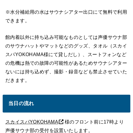
※水分補給用の水はサウナシアター出口にて無料で利用
できます。
館内着以外に持ち込み可能なものとしては声優サウナ部
のサウナハットやマットなどのグッズ、タオル（スカイ
スパYOKOHAMA様にて貸しだし）、スートフォンなど
の危機は熱での故障の可能性があるためサウナシアター
ないには持ち込めず、撮影・録音なども禁止させていた
だきます。
当日の流れ
スカイスパYOKOHAMA
様のフロント前に17時より
声優サウナ部の受付を設置いたします。