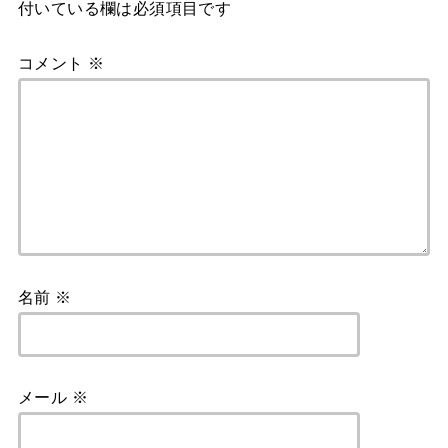
付いている欄は必須項目です
コメント
※
名前
※
メール
※