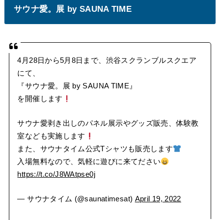
サウナ愛。展 by SAUNA TIME
4月28日から5月8日まで、渋谷スクランブルスクエア
にて、
『サウナ愛。展 by SAUNA TIME』
を開催します
サウナ愛剥き出しのパネル展示やグッズ販売、体験教
室なども実施します
また、サウナタイム公式Tシャツも販売します
入場無料なので、気軽に遊びに来てださい
https://t.co/J8WAtpse0j
— サウナタイム (@saunatimesat)
April 19, 2022