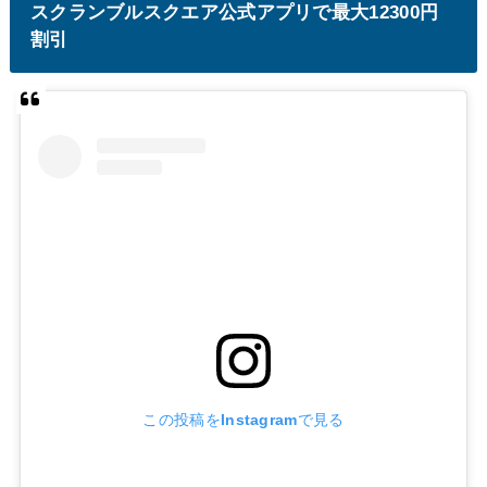
スクランブルスクエア公式アプリで最大12300円
割引
この投稿をInstagramで見る