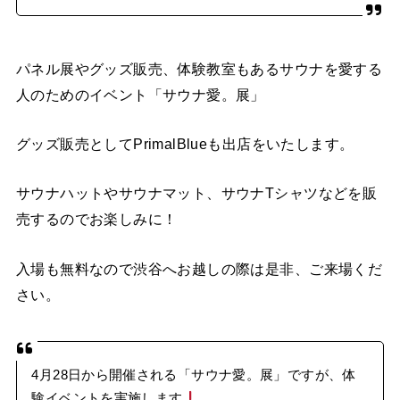
パネル展やグッズ販売、体験教室もあるサウナを愛する
人のためのイベント「サウナ愛。展」
グッズ販売としてPrimalBlueも出店をいたします。
サウナハットやサウナマット、サウナTシャツなどを販
売するのでお楽しみに！
入場も無料なので渋谷へお越しの際は是非、ご来場くだ
さい。
4月28日から開催される「サウナ愛。展」ですが、体
験イベントを実施します