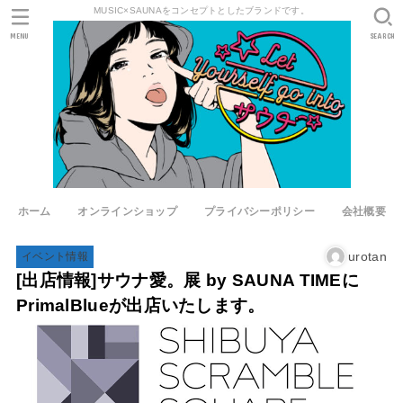
MUSIC×SAUNAをコンセプトとしたブランドです。
MENU
SEARCH
ホーム
オンラインショップ
プライバシーポリシー
会社概要
urotan
イベント情報
[出店情報]サウナ愛。展 by SAUNA TIMEに
PrimalBlueが出店いたします。