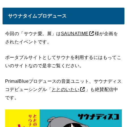
サウナタイムプロデュース
今回の「サウナ愛。展」は
SAUNATIME
様が企画を
されたイベントです。
ポータブルサイトとしてサウナを利用するにはもってこ
いのサイトなので是非ご覧ください。
PrimalBlueプロデュースの音楽ユニット、サウナディス
コデビューシングル「
ととのいたい
」も絶賛配信中
です。