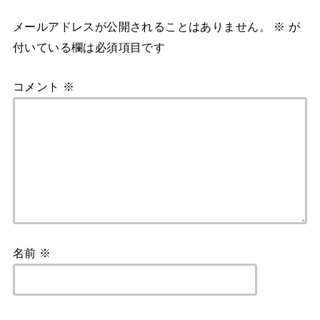
メールアドレスが公開されることはありません。
※
が
付いている欄は必須項目です
コメント
※
名前
※