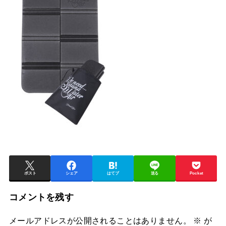
ポスト
シェア
はてブ
送る
Pocket
コメントを残す
メールアドレスが公開されることはありません。
※
が