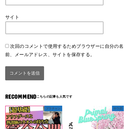
サイト
次回のコメントで使用するためブラウザーに自分の名
前、メールアドレス、サイトを保存する。
RECOMMEND
プラチャン
サウ恋