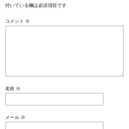
付いている欄は必須項目です
コメント
※
名前
※
メール
※