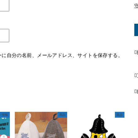
ーに自分の名前、メールアドレス、サイトを保存する。
ト情報
商品
商品