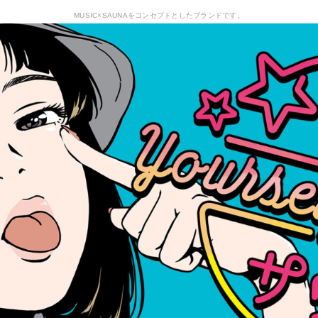
MUSIC×SAUNAをコンセプトとしたブランドです。