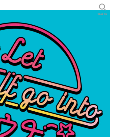
SEARCH