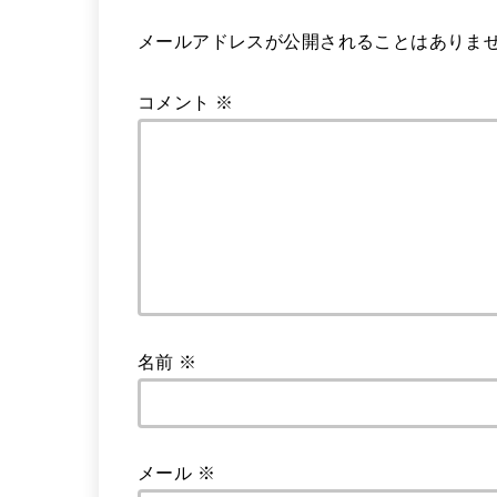
メールアドレスが公開されることはありま
コメント
※
名前
※
メール
※