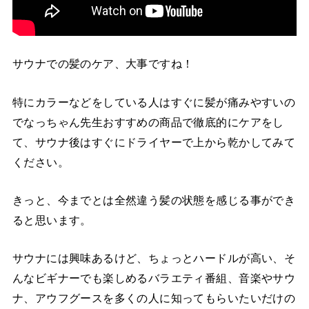
サウナでの髪のケア、大事ですね！
特にカラーなどをしている人はすぐに髪が痛みやすいの
でなっちゃん先生おすすめの商品で徹底的にケアをし
て、サウナ後はすぐにドライヤーで上から乾かしてみて
ください。
きっと、今までとは全然違う髪の状態を感じる事ができ
ると思います。
サウナには興味あるけど、ちょっとハードルが高い、そ
んなビギナーでも楽しめるバラエティ番組、音楽やサウ
ナ、アウフグースを多くの人に知ってもらいたいだけの