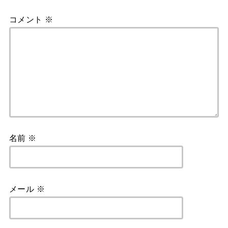
コメント
※
名前
※
メール
※