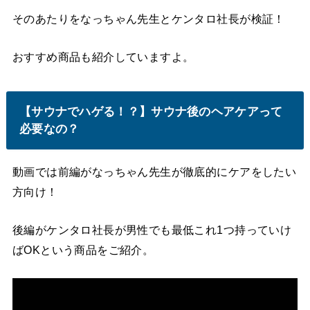
そのあたりをなっちゃん先生とケンタロ社長が検証！
おすすめ商品も紹介していますよ。
【サウナでハゲる！？】サウナ後のヘアケアって
必要なの？
動画では前編がなっちゃん先生が徹底的にケアをしたい
方向け！
後編がケンタロ社長が男性でも最低これ1つ持っていけ
ばOKという商品をご紹介。