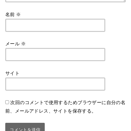
名前
※
メール
※
サイト
次回のコメントで使用するためブラウザーに自分の名
前、メールアドレス、サイトを保存する。