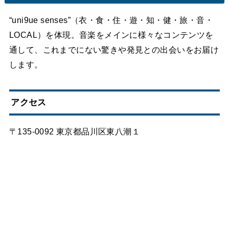
“uni9ue senses”（衣・食・住・遊・知・健・旅・音・
LOCAL）を体現。音楽をメインに様々なコンテンツを
通して、これまでにない驚きや発見との出会いをお届け
します。
アクセス
〒135-0092 東京都品川区東八潮１