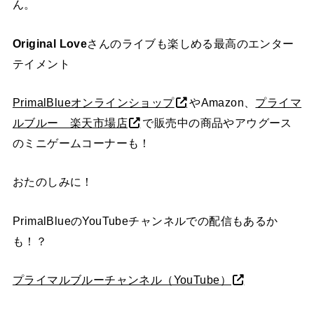
ん。
Original Love
さんのライブも楽しめる最高のエンター
テイメント
PrimalBlueオンラインショップ
やAmazon、
プライマ
ルブルー 楽天市場店
で販売中の商品やアウグース
のミニゲームコーナーも！
おたのしみに！
PrimalBlueのYouTubeチャンネルでの配信もあるか
も！？
プライマルブルーチャンネル（YouTube）