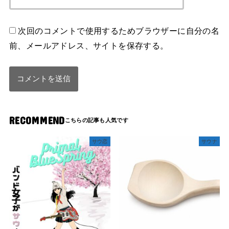
次回のコメントで使用するためブラウザーに自分の名
前、メールアドレス、サイトを保存する。
RECOMMEND
サウ恋
サウナ