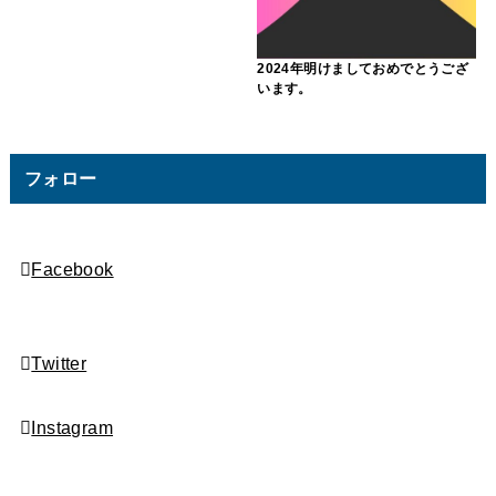
2024年明けましておめでとうござ
います。
フォロー
Facebook
Twitter
Instagram