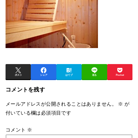
ポスト
シェア
はてブ
送る
Pocket
コメントを残す
メールアドレスが公開されることはありません。
※
が
付いている欄は必須項目です
コメント
※