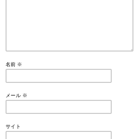
名前
※
メール
※
サイト