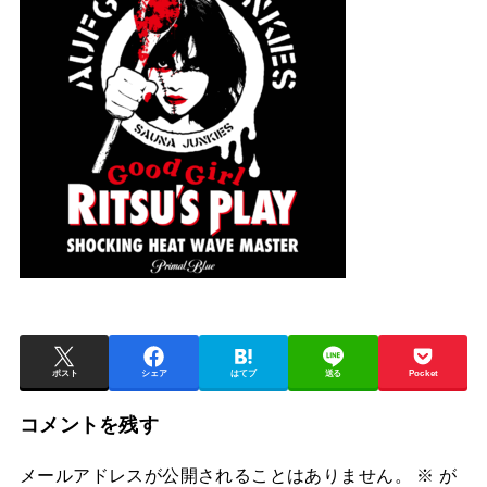
ポスト
シェア
はてブ
送る
Pocket
コメントを残す
メールアドレスが公開されることはありません。
※
が