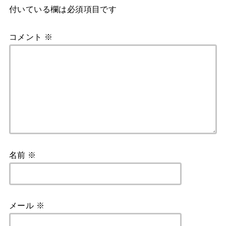
付いている欄は必須項目です
コメント
※
名前
※
メール
※