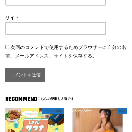
サイト
次回のコメントで使用するためブラウザーに自分の名
前、メールアドレス、サイトを保存する。
RECOMMEND
イベント情報
商品