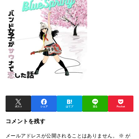
ポスト
シェア
はてブ
送る
Pocket
コメントを残す
メールアドレスが公開されることはありません。
※
が