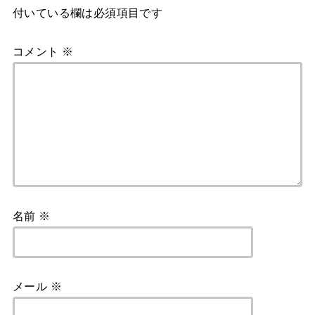
付いている欄は必須項目です
コメント
※
名前
※
メール
※