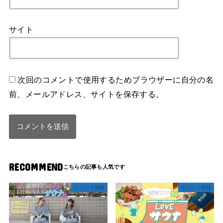
サイト
次回のコメントで使用するためブラウザーに自分の名
前、メールアドレス、サイトを保存する。
RECOMMEND
イベント情報
イベント情報