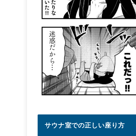
サウナ室での正しい座り方