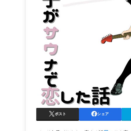
ポスト
シェア