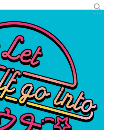
SEARCH