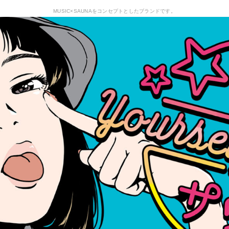
MUSIC×SAUNAをコンセプトとしたブランドです。