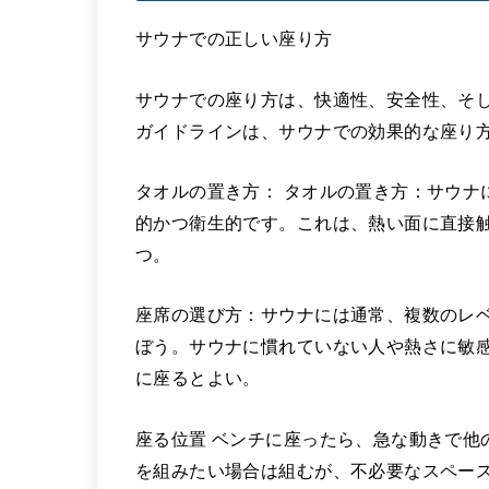
サウナでの正しい座り方
サウナでの座り方は、快適性、安全性、そ
ガイドラインは、サウナでの効果的な座り
タオルの置き方： タオルの置き方：サウナ
的かつ衛生的です。これは、熱い面に直接
つ。
座席の選び方：サウナには通常、複数のレ
ぼう。サウナに慣れていない人や熱さに敏
に座るとよい。
座る位置 ベンチに座ったら、急な動きで他
を組みたい場合は組むが、不必要なスペー