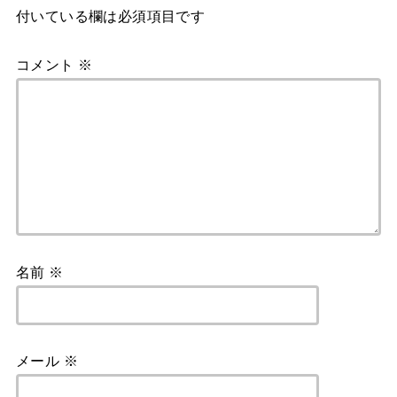
付いている欄は必須項目です
コメント
※
名前
※
メール
※