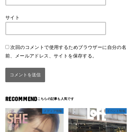
サイト
次回のコメントで使用するためブラウザーに自分の名
前、メールアドレス、サイトを保存する。
RECOMMEND
メディア情報
イベント情報