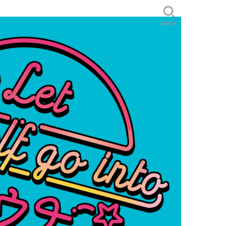
SEARCH