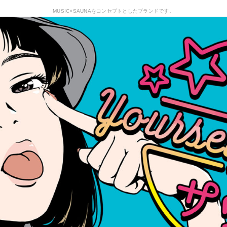
MUSIC×SAUNAをコンセプトとしたブランドです。