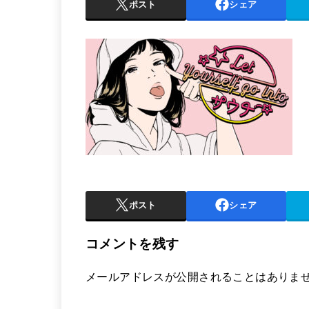
ポスト
シェア
ポスト
シェア
コメントを残す
メールアドレスが公開されることはありま