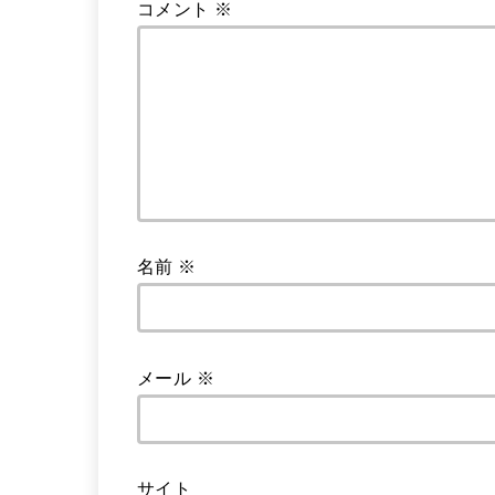
コメント
※
名前
※
メール
※
サイト