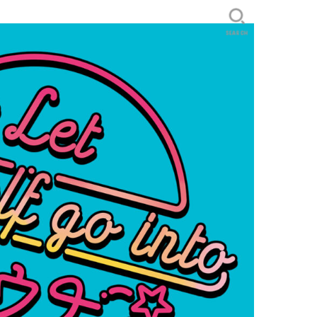
SEARCH