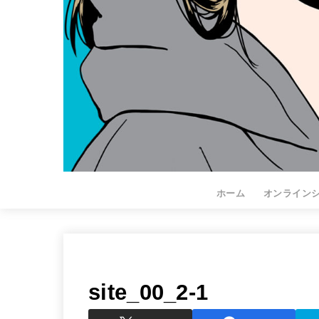
ホーム
オンライン
site_00_2-1