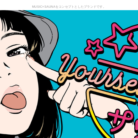
MUSIC×SAUNAをコンセプトとしたブランドです。