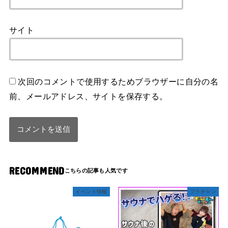
サイト
次回のコメントで使用するためブラウザーに自分の名
前、メールアドレス、サイトを保存する。
RECOMMEND
イベント情報
プラチャン