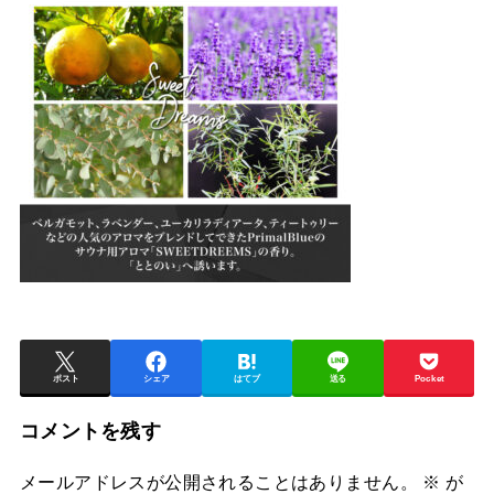
ポスト
シェア
はてブ
送る
Pocket
コメントを残す
メールアドレスが公開されることはありません。
※
が