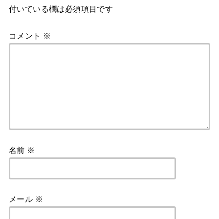
付いている欄は必須項目です
コメント
※
名前
※
メール
※