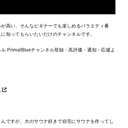
ルが高い、そんなビギナーでも楽しめるバラエティ番
人に知ってもらいたいだけのチャンネルです。
PrimalBlueチャンネル登録・高評価・通知・応援よ
】
さんですが、大のサウナ好きで自宅にサウナを作ってし