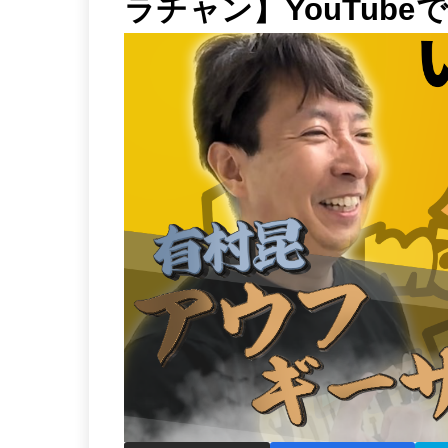
ラチャン】YouTub