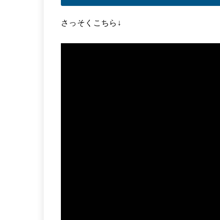
さっそくこちら↓