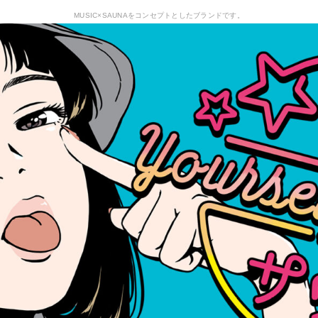
MUSIC×SAUNAをコンセプトとしたブランドです。