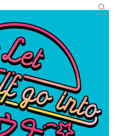
SEARCH