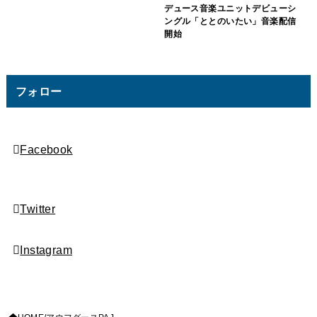
デュース音楽ユニットデビューシ
ングル「ととのいたい」音楽配信
開始
フォロー
Facebook
Twitter
Instagram