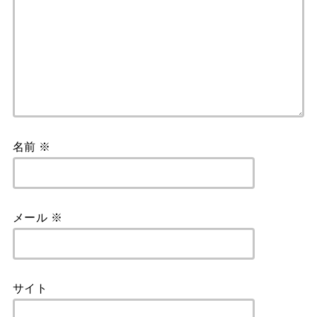
名前
※
メール
※
サイト