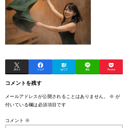
ポスト
シェア
はてブ
送る
Pocket
コメントを残す
メールアドレスが公開されることはありません。
※
が
付いている欄は必須項目です
コメント
※