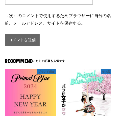
次回のコメントで使用するためブラウザーに自分の名
前、メールアドレス、サイトを保存する。
RECOMMEND
ブランド紹介
サウ恋