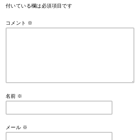
付いている欄は必須項目です
コメント
※
名前
※
メール
※