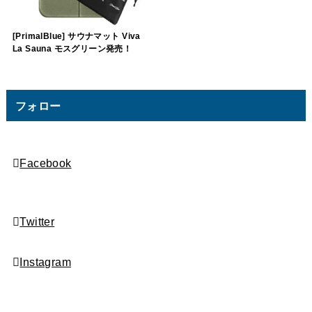
[PrimalBlue] サウナマット Viva
La Sauna モスグリーン発売！
フォロー
Facebook
Twitter
Instagram