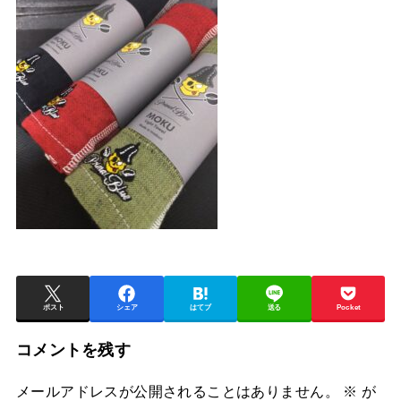
ポスト
シェア
はてブ
送る
Pocket
コメントを残す
メールアドレスが公開されることはありません。
※
が