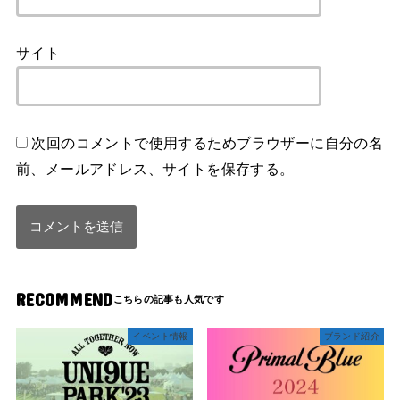
サイト
次回のコメントで使用するためブラウザーに自分の名
前、メールアドレス、サイトを保存する。
RECOMMEND
イベント情報
ブランド紹介