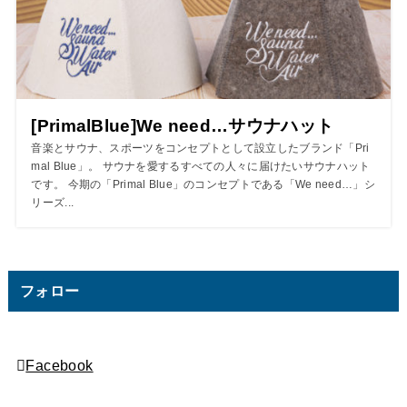
[PrimalBlue]We need…サウナハット
音楽とサウナ、スポーツをコンセプトとして設立したブランド「Pri
mal Blue」。 サウナを愛するすべての人々に届けたいサウナハット
です。 今期の「Primal Blue」のコンセプトである「We need…」シ
リーズ...
フォロー
Facebook