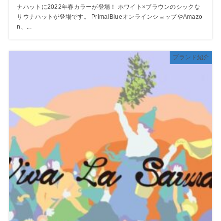
ナハットに2022年春カラーが登場！ ホワイト×ブラウンのシックな
サウナハットが登場です。 PrimalBlueオンラインショップやAmazo
n、...
ブランド紹介