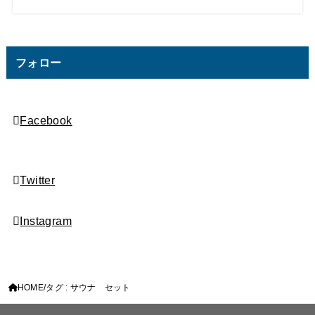
フォロー
Facebook
Twitter
Instagram
HOME
タグ : サウナ セット