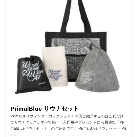
PrimalBlue サウナセット
PrimalBlueウィンターコレクション！今回ご紹介するのはこれだけ
でサウナグッズがすべて揃う！入門用やプレゼントにも最適な「Pri
malBlueサウナセット」のご紹介です。 PrimalBlueサウナセット Pri
m...