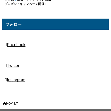
プレゼントキャンペーン開催！
フォロー
Facebook
Twitter
Instagram
HOME
7