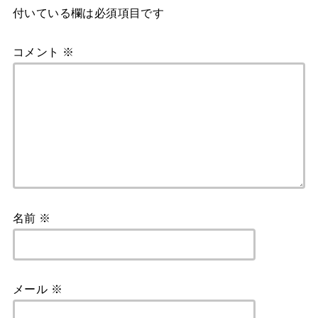
付いている欄は必須項目です
コメント
※
名前
※
メール
※