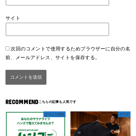
サイト
次回のコメントで使用するためブラウザーに自分の名
前、メールアドレス、サイトを保存する。
RECOMMEND
イベント情報
サウナ