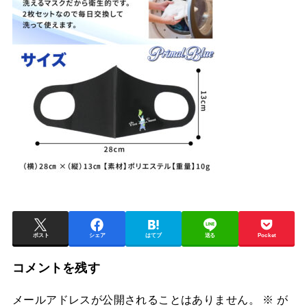
ポスト
シェア
はてブ
送る
Pocket
コメントを残す
メールアドレスが公開されることはありません。
※
が