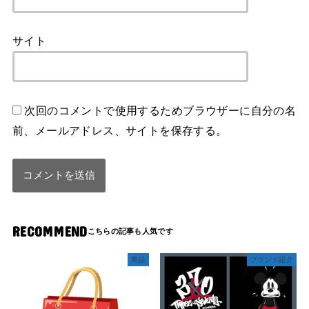
サイト
次回のコメントで使用するためブラウザーに自分の名
前、メールアドレス、サイトを保存する。
RECOMMEND
商品
ブランド紹介