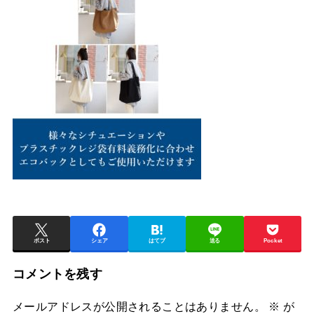
ポスト
シェア
はてブ
送る
Pocket
コメントを残す
メールアドレスが公開されることはありません。
※
が