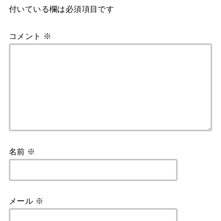
付いている欄は必須項目です
コメント
※
名前
※
メール
※