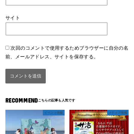
サイト
次回のコメントで使用するためブラウザーに自分の名
前、メールアドレス、サイトを保存する。
RECOMMEND
イベント情報
メディア情報