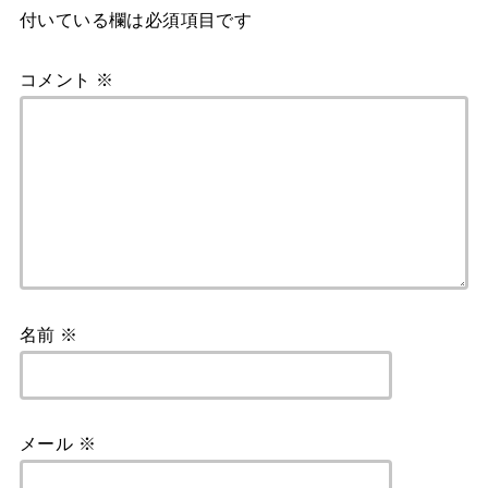
付いている欄は必須項目です
コメント
※
名前
※
メール
※