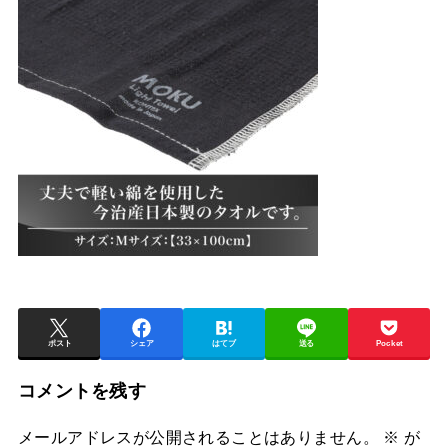
ポスト
シェア
はてブ
送る
Pocket
コメントを残す
メールアドレスが公開されることはありません。
※
が