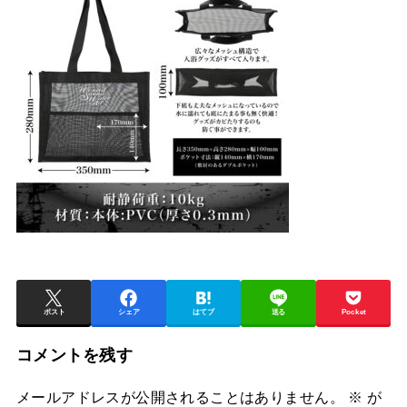
ポスト
シェア
はてブ
送る
Pocket
コメントを残す
メールアドレスが公開されることはありません。
※
が