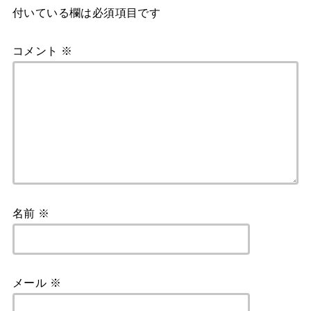
付いている欄は必須項目です
コメント
※
名前
※
メール
※