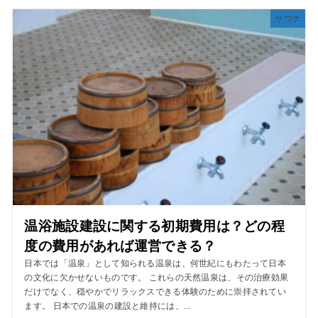
サウナ
温浴施設建設に関する初期費用は？どの程
度の費用があれば運営できる？
日本では「温泉」として知られる温泉は、何世紀にもわたって日本
の文化に欠かせないものです。 これらの天然温泉は、その治療効果
だけでなく、穏やかでリラックスできる体験のために崇拝されてい
ます。 日本での温泉の建設と維持には、...