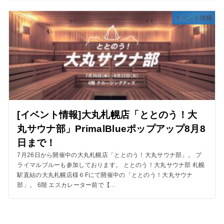
イベント情報
[イベント情報]大丸札幌店「ととのう！大
丸サウナ部」PrimalBlueポップアップ8月8
日まで！
7月26日から開催中の大丸札幌店「ととのう！大丸サウナ部」。 プ
ライマルブルーも参加しております。 ととのう！大丸サウナ部 札幌
駅直結の大丸札幌店様６Fにて開催中の「ととのう！大丸サウナ
部」。 6階 エスカレーター前で【...