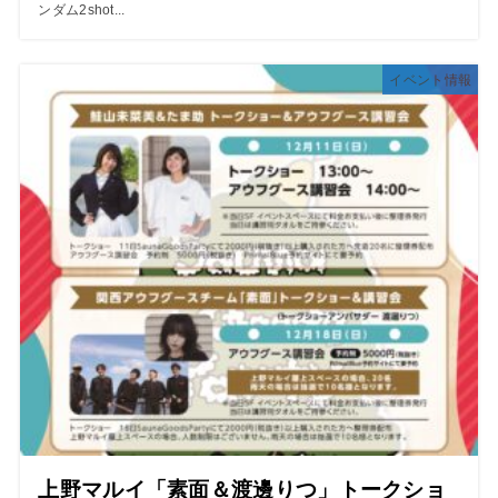
ンダム2shot...
イベント情報
上野マルイ「素面＆渡邊りつ」トークショ