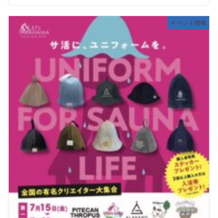
イベント情報