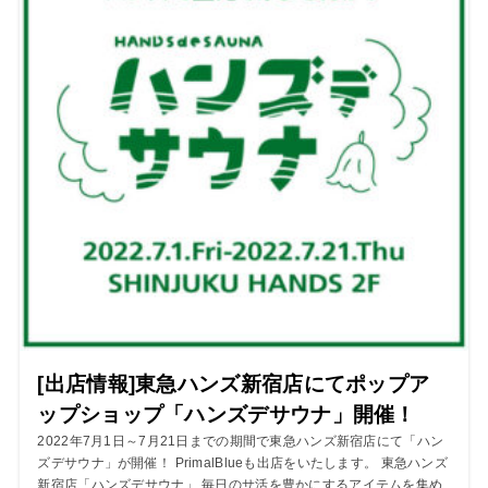
[出店情報]東急ハンズ新宿店にてポップア
ップショップ「ハンズデサウナ」開催！
2022年7月1日～7月21日までの期間で東急ハンズ新宿店にて「ハン
ズデサウナ」が開催！ PrimalBlueも出店をいたします。 東急ハンズ
新宿店「ハンズデサウナ」 毎日のサ活を豊かにするアイテムを集め