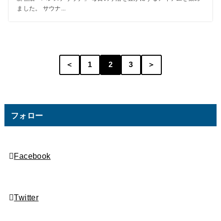
ました。 サウナ...
＜
1
2
3
＞
フォロー
Facebook
Twitter