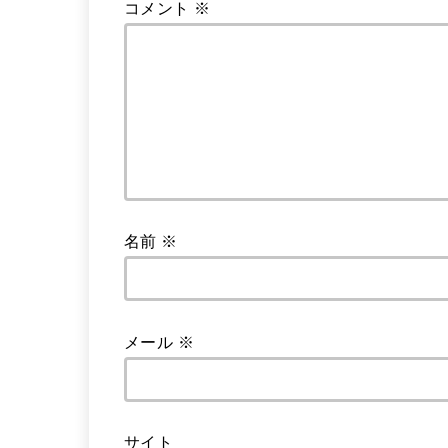
コメント
※
名前
※
メール
※
サイト