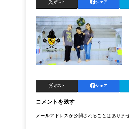
ポスト
シェア
ポスト
シェア
コメントを残す
メールアドレスが公開されることはありま