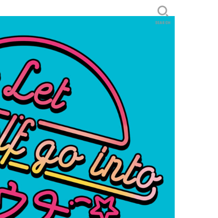
SEARCH