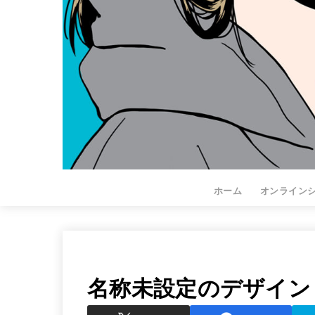
ホーム
オンライン
名称未設定のデザイン (