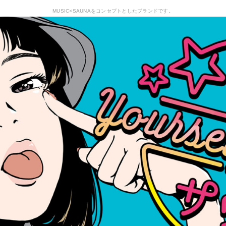
MUSIC×SAUNAをコンセプトとしたブランドです。