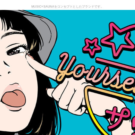
MUSIC×SAUNAをコンセプトとしたブランドです。