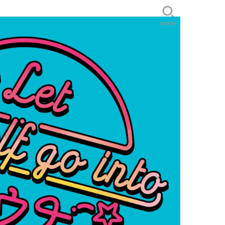
SEARCH