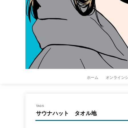
ホーム
オンライン
サウナハット タオル地