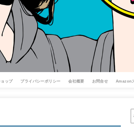
ショップ
プライバシーポリシー
会社概要
お問合せ
Amazo