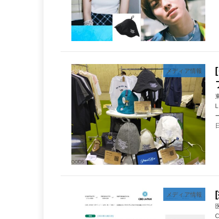
メディア情報
日
メディア情報