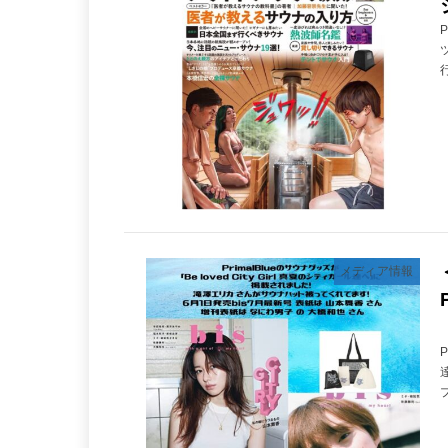
メディア情報