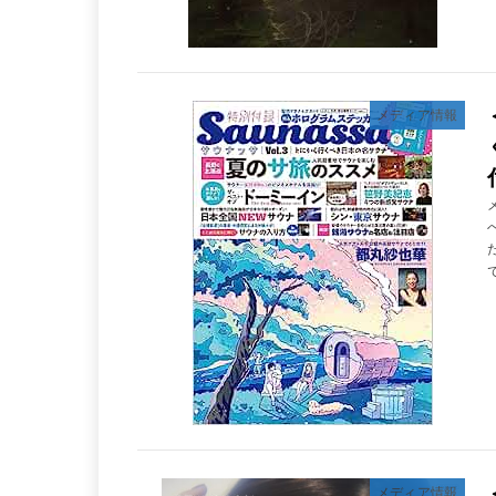
メディア情報
で
メディア情報