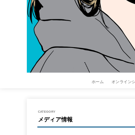
ホーム
オンライン
メディア情報