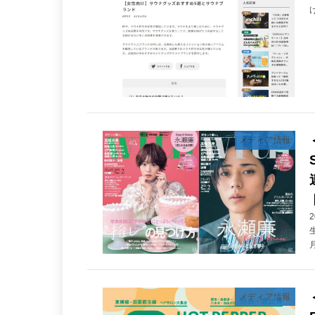
メディア情報
メディア情報