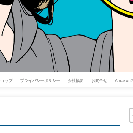
ショップ
プライバシーポリシー
会社概要
お問合せ
Amazo