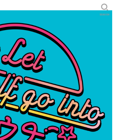
SEARCH