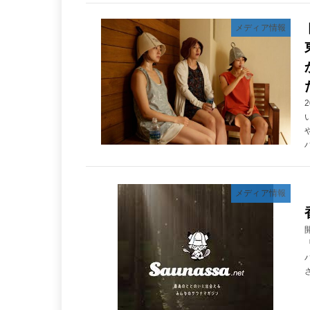
メディア情報
メディア情報