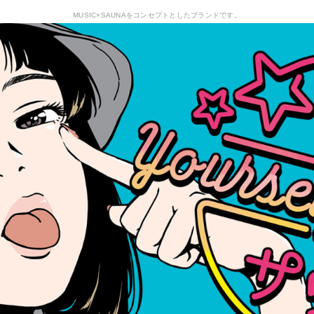
MUSIC×SAUNAをコンセプトとしたブランドです。