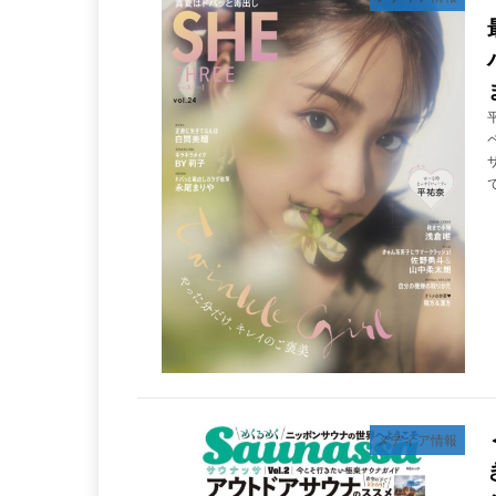
メディア情報