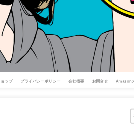
ショップ
プライバシーポリシー
会社概要
お問合せ
Amazo