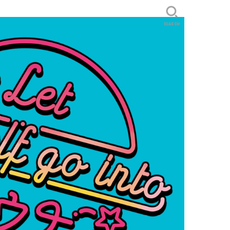
SEARCH