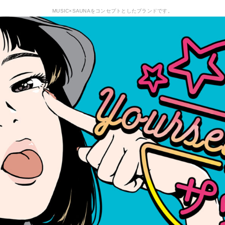
MUSIC×SAUNAをコンセプトとしたブランドです。