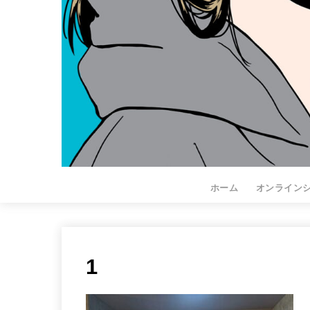
ホーム
オンライン
1