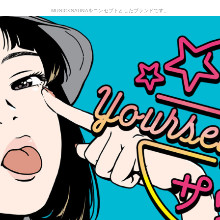
MUSIC×SAUNAをコンセプトとしたブランドです。