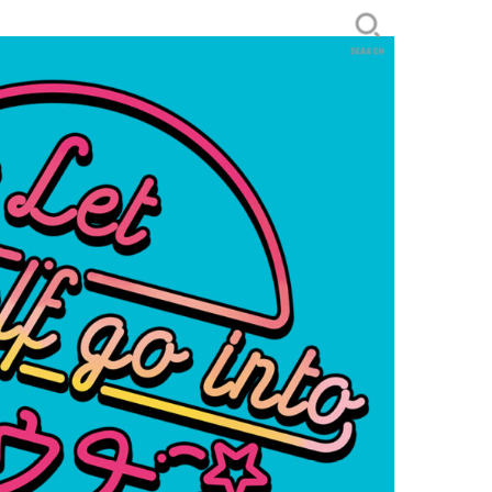
SEARCH