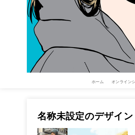
ホーム
オンライン
名称未設定のデザイン (