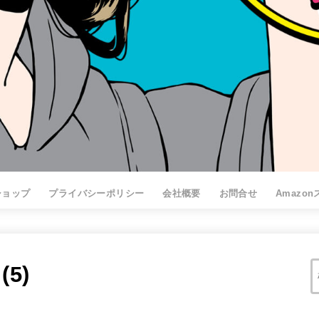
ショップ
プライバシーポリシー
会社概要
お問合せ
Amazo
5)